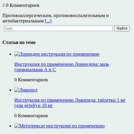
// 0 Комментариев
Противоаллергическим, противовоспалительным и
антибактериальным
[...]
Статьи по теме
Инструкция по применению Лориндена: мазь
гормональная А и С
0 Комментариев
Инструкция по применению Ликопида: таблетки 1 мг
(для детей) и 10 мг
0 Комментариев